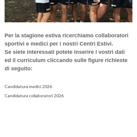
Per la stagione estiva ricerchiamo collaboratori
sportivi e medici per i nostri Centri Estivi.
Se siete interessati potete inserire i vostri dati
ed il curriculum cliccando sulle figure richieste
di seguito:
Candidatura medici 2026
Candidatura collaboratori 2026