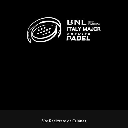
Sito Realizzato da
Crionet