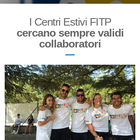
I Centri Estivi FITP
cercano sempre validi
collaboratori